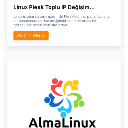
Linux Plesk Toplu IP Değişim...
Linux işletim sistemi üzerinde Plesk kontrol paneli bulunan
bir sunucunuz var ise aşağıdaki işlemleri sırası ile
gerçekleştirerek web siteleriniz...
Devamını Oku