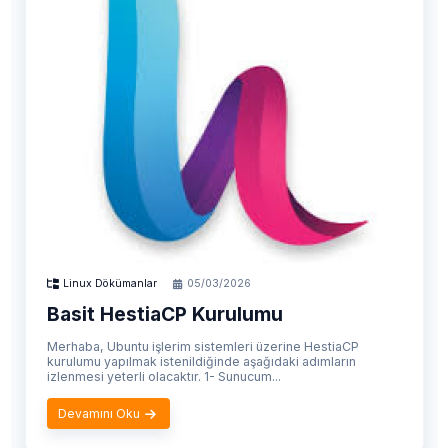
Linux Dökümanlar
05/03/2026
Basit HestiaCP Kurulumu
Merhaba, Ubuntu işlerim sistemleri üzerine HestiaCP
kurulumu yapılmak istenildiğinde aşağıdaki adımların
izlenmesi yeterli olacaktır. 1- Sunucum...
Devamını Oku