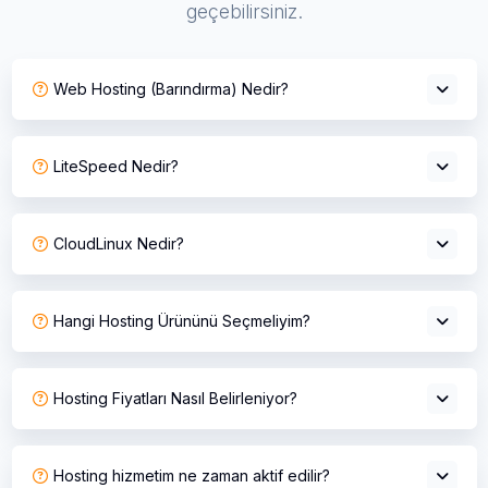
geçebilirsiniz.
Web Hosting (Barındırma) Nedir?
LiteSpeed Nedir?
CloudLinux Nedir?
Hangi Hosting Ürününü Seçmeliyim?
Hosting Fiyatları Nasıl Belirleniyor?
Hosting hizmetim ne zaman aktif edilir?