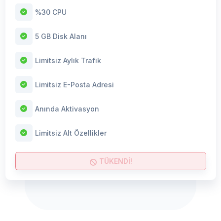
%30 CPU
5 GB Disk Alanı
Limitsiz Aylık Trafik
Limitsiz E-Posta Adresi
Anında Aktivasyon
Limitsiz Alt Özellikler
TÜKENDİ!