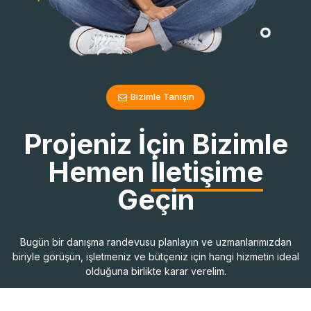
Bizimle Tanışın
Projeniz İçin Bizimle
Hemen
İletişime
Geçin
Bugün bir danışma randevusu planlayın ve uzmanlarımızdan
biriyle görüşün, işletmeniz ve bütçeniz için hangi hizmetin ideal
olduğuna birlikte karar verelim.