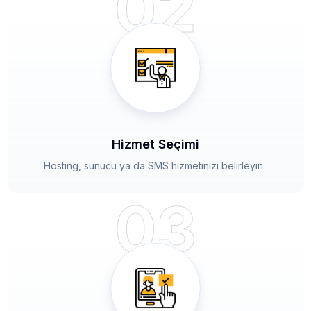
02
Hizmet Seçimi
Hosting, sunucu ya da SMS hizmetinizi belirleyin.
03