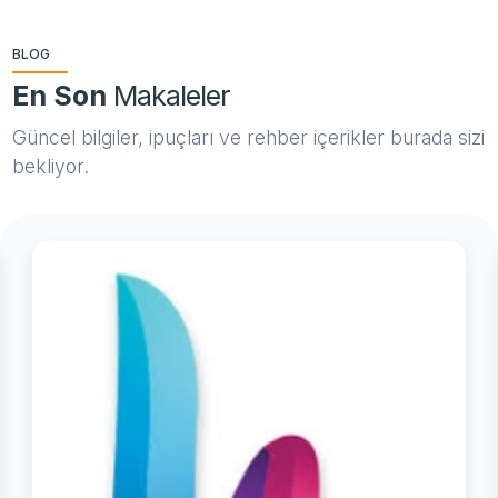
BLOG
En Son
Makaleler
Güncel bilgiler, ipuçları ve rehber içerikler burada sizi
bekliyor.