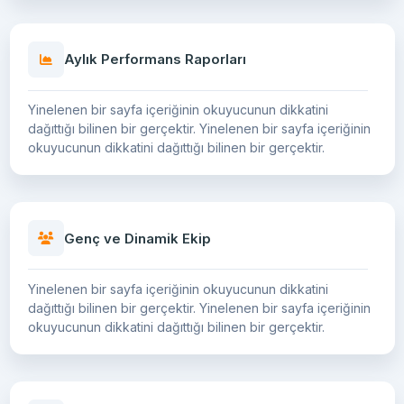
Aylık Performans Raporları
Yinelenen bir sayfa içeriğinin okuyucunun dikkatini
dağıttığı bilinen bir gerçektir. Yinelenen bir sayfa içeriğinin
okuyucunun dikkatini dağıttığı bilinen bir gerçektir.
Genç ve Dinamik Ekip
Yinelenen bir sayfa içeriğinin okuyucunun dikkatini
dağıttığı bilinen bir gerçektir. Yinelenen bir sayfa içeriğinin
okuyucunun dikkatini dağıttığı bilinen bir gerçektir.