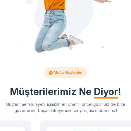
Mutlu Müşteriler
Müşterilerimiz Ne
Diyor
!
Müşteri memnuniyeti, işimizin en önemli önceliğidir. Siz de bize
güvenerek, başarı hikayenizin bir parçası olabilirsiniz!