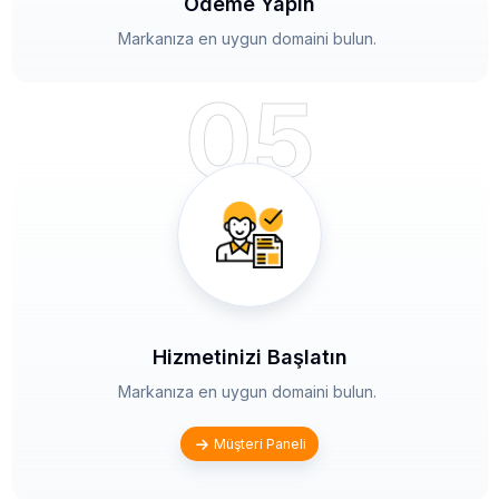
Ödeme Yapın
Markanıza en uygun domaini bulun.
05
Hizmetinizi Başlatın
Markanıza en uygun domaini bulun.
Müşteri Paneli