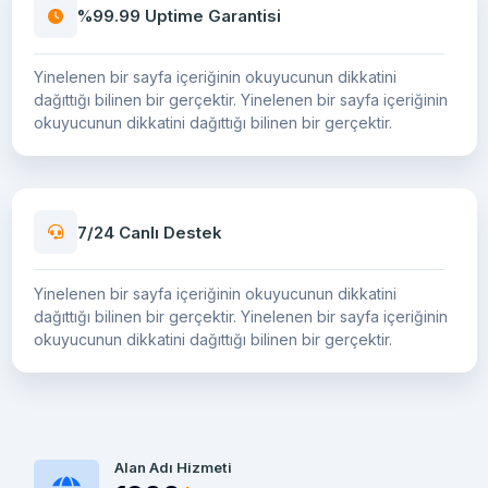
%99.99 Uptime Garantisi
Yinelenen bir sayfa içeriğinin okuyucunun dikkatini
dağıttığı bilinen bir gerçektir. Yinelenen bir sayfa içeriğinin
okuyucunun dikkatini dağıttığı bilinen bir gerçektir.
7/24 Canlı Destek
Yinelenen bir sayfa içeriğinin okuyucunun dikkatini
dağıttığı bilinen bir gerçektir. Yinelenen bir sayfa içeriğinin
okuyucunun dikkatini dağıttığı bilinen bir gerçektir.
Alan Adı Hizmeti