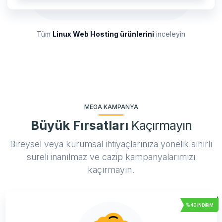
Tüm
Linux Web Hosting ürünlerini
inceleyin
MEGA KAMPANYA
Büyük Fırsatları
Kaçırmayın
Bireysel veya kurumsal ihtiyaçlarınıza yönelik sınırlı
süreli inanılmaz ve cazip kampanyalarımızı
kaçırmayın.
%40 İNDIRIM