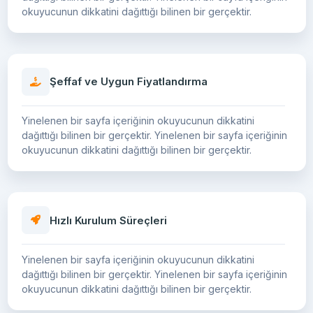
okuyucunun dikkatini dağıttığı bilinen bir gerçektir.
Şeffaf ve Uygun Fiyatlandırma
Yinelenen bir sayfa içeriğinin okuyucunun dikkatini
dağıttığı bilinen bir gerçektir. Yinelenen bir sayfa içeriğinin
okuyucunun dikkatini dağıttığı bilinen bir gerçektir.
Hızlı Kurulum Süreçleri
Yinelenen bir sayfa içeriğinin okuyucunun dikkatini
dağıttığı bilinen bir gerçektir. Yinelenen bir sayfa içeriğinin
okuyucunun dikkatini dağıttığı bilinen bir gerçektir.