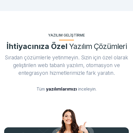
YAZILIM GELIŞTIRME
İhtiyacınıza Özel
Yazılım Çözümleri
Sıradan çözümlerle yetinmeyin. Sizin için özel olarak
geliştirilen web tabanlı yazılım, otomasyon ve
entegrasyon hizmetlerimizle fark yaratın.
Tüm
yazılımlarımızı
inceleyin.